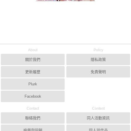
About
Policy
關於我們
隱私政策
更新履歷
免責聲明
Plurk
Facebook
Contact
Content
聯絡我們
同人活動資訊
檢舉與回報
同人誌作品