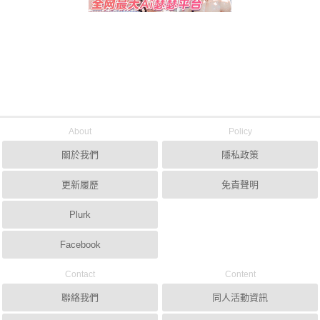
About
Policy
關於我們
隱私政策
更新履歷
免責聲明
Plurk
Facebook
Contact
Content
聯絡我們
同人活動資訊