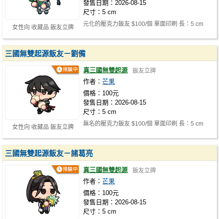
發售日期：2026-08-15
尺寸：5 cm
元化的壓克力飯友 $100/個 單面印刷 長：5 cm
女性向 收藏品 飯友立牌
厚：8
mm
三國無雙起源飯友－劉備
真三國無雙起源
飯友立牌
作者：
芒果
價格：100元
發售日期：2026-08-15
尺寸：5 cm
無名的壓克力飯友 $100/個 單面印刷 長：5 cm
女性向 收藏品 飯友立牌
厚：8
mm
三國無雙起源飯友－諸葛亮
真三國無雙起源
飯友立牌
作者：
芒果
價格：100元
發售日期：2026-08-15
尺寸：5 cm