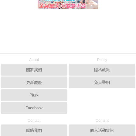
About
Policy
關於我們
隱私政策
更新履歷
免責聲明
Plurk
Facebook
Contact
Content
聯絡我們
同人活動資訊