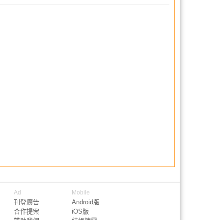
Ad
Mobile
刊登廣告
Android版
合作提案
iOS版