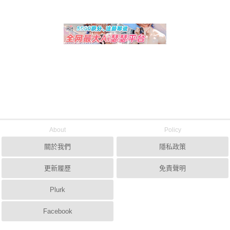
About
Policy
關於我們
隱私政策
更新履歷
免責聲明
Plurk
Facebook