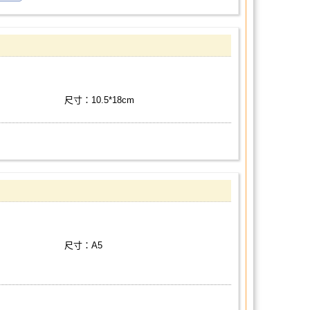
尺寸：10.5*18cm
尺寸：A5