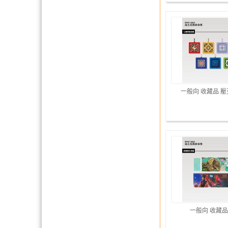
一般向 收藏品 
一般向 收藏品