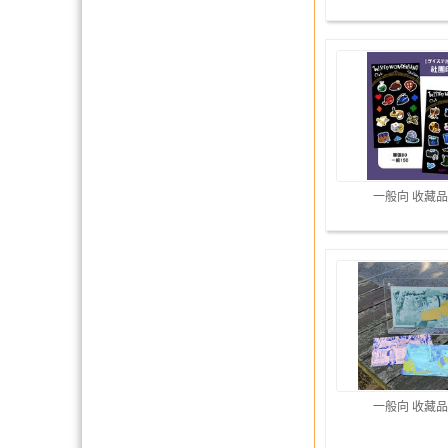
一般向 收藏品
一般向 收藏品