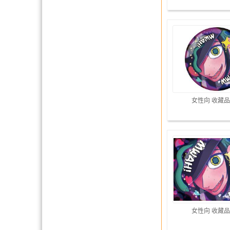
女性向 收藏品
女性向 收藏品