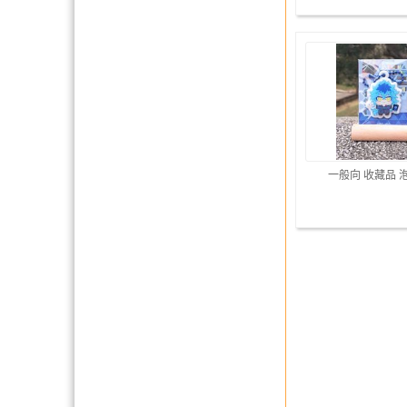
一般向 收藏品 