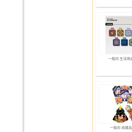
一般向 生活用
一般向 收藏品