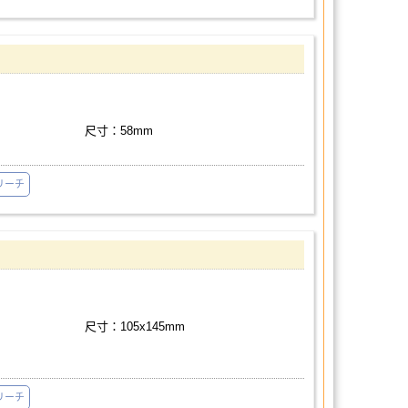
尺寸：58mm
リーチ
尺寸：105x145mm
リーチ