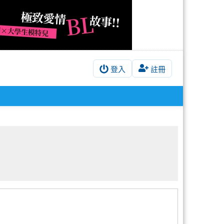
登入
註冊