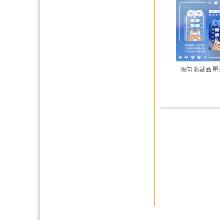
一般向 收藏品 