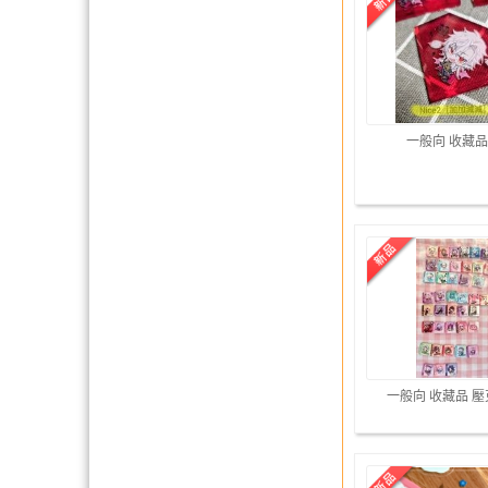
一般向 收藏品
一般向 收藏品 