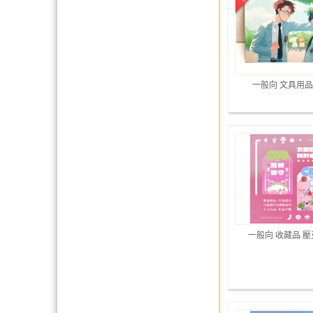
一般向 文具用品
一般向 收藏品 