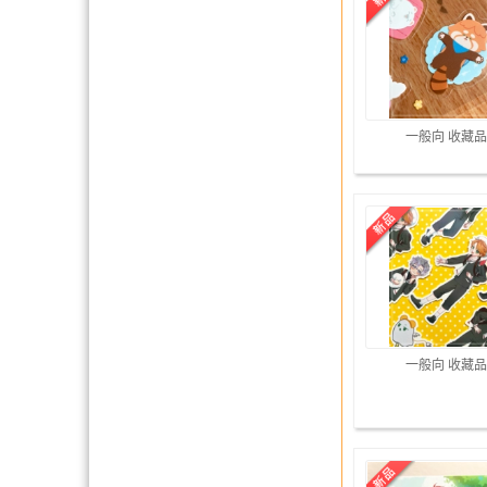
一般向 收藏品
一般向 收藏品