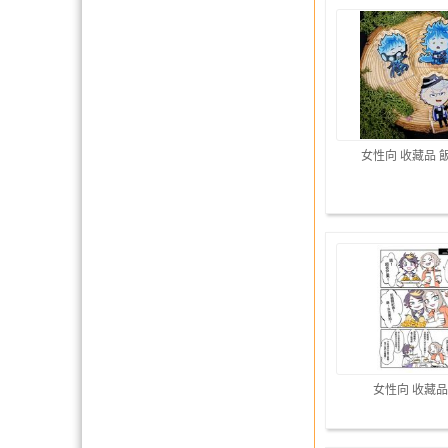
女性向 收藏品 
女性向 收藏品