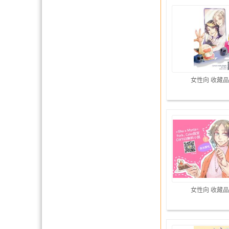
女性向 收藏品
女性向 收藏品