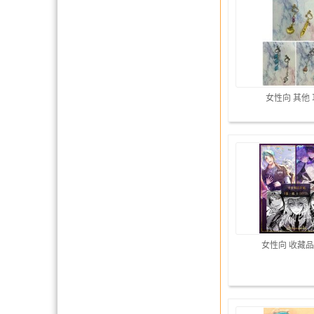
女性向 其他
女性向 收藏品