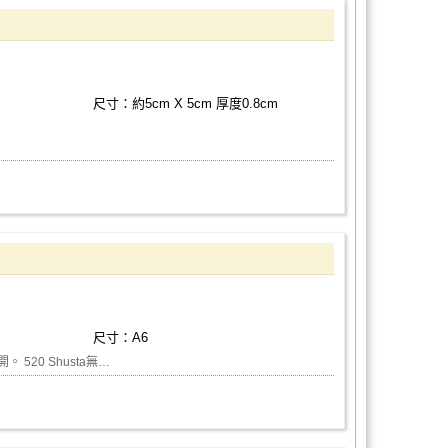
尺寸：約5cm X 5cm 厚度0.8cm
尺寸：A6
 520 Shusta無…