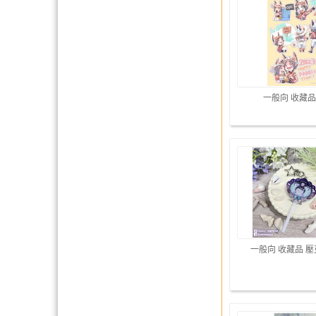
一般向 收藏品
一般向 收藏品 