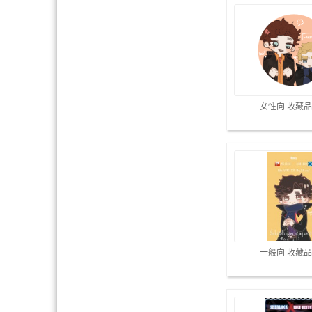
女性向 收藏品
一般向 收藏品