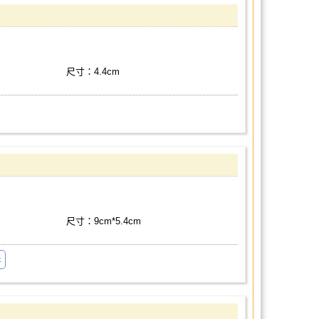
尺寸：4.4cm
尺寸：9cm*5.4cm
k