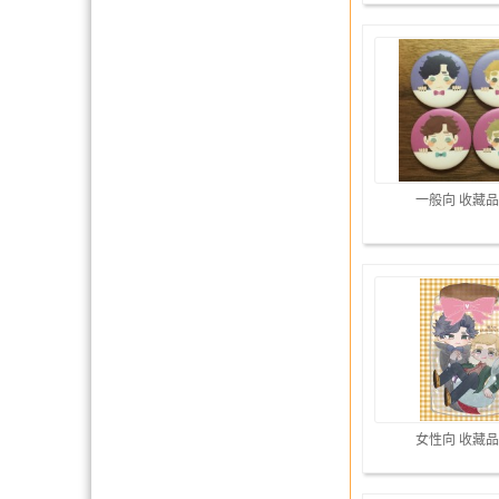
一般向 收藏品
女性向 收藏品