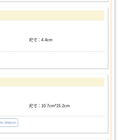
尺寸：4.4cm
尺寸：10.7cm*15.2cm
hn Watson