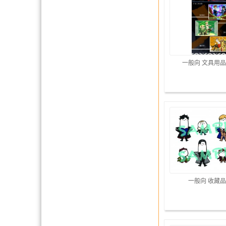
一般向 文具用品
一般向 收藏品