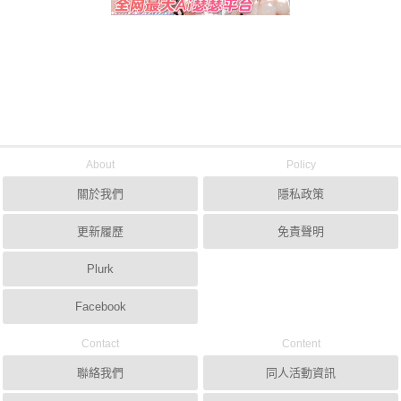
About
Policy
關於我們
隱私政策
更新履歷
免責聲明
Plurk
Facebook
Contact
Content
聯絡我們
同人活動資訊