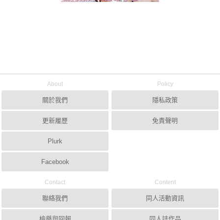
About
Policy
關於我們
隱私政策
更新履歷
免責聲明
Plurk
Facebook
Contact
Content
聯絡我們
同人活動資訊
檢舉與回報
同人誌作品