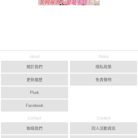
About
Policy
關於我們
隱私政策
更新履歷
免責聲明
Plurk
Facebook
Contact
Content
聯絡我們
同人活動資訊