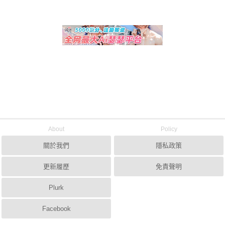
About
Policy
關於我們
隱私政策
更新履歷
免責聲明
Plurk
Facebook