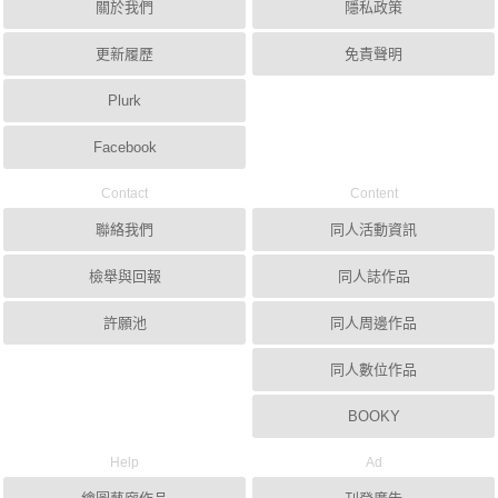
關於我們
隱私政策
更新履歷
免責聲明
Plurk
Facebook
Contact
Content
聯絡我們
同人活動資訊
檢舉與回報
同人誌作品
許願池
同人周邊作品
同人數位作品
BOOKY
Help
Ad