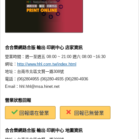
合合樂網路合版‧輸出‧印刷中心 店家資訊
營業時間：
週一至週五 08:00 ~ 21:00 週六 08:00 ~16:30
網址：
http://www.hhl.com.tw/index.html
地址：
台南市北區文賢一路308號
電話：
(06)2804955 (06)280-4935 (06)280-4936
Email：
hhl.hhl@msa.hinet.net
營業狀態回報
回報還在營業
回報已無營業
合合樂網路合版‧輸出‧印刷中心 地圖資訊