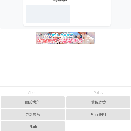
About
Policy
關於我們
隱私政策
更新履歷
免責聲明
Plurk