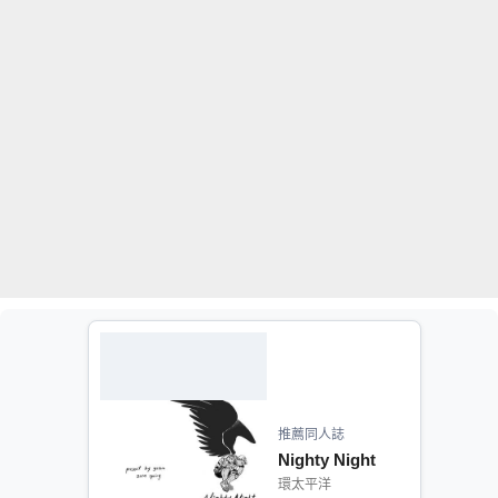
推薦同人誌
Nighty Night
環太平洋