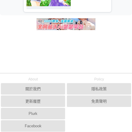
About
Policy
關於我們
隱私政策
更新履歷
免責聲明
Plurk
Facebook