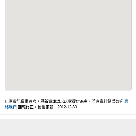
店家資訊僅供參考，最新資訊請以店家提供為主，若有資料錯誤歡迎
聯
絡我們
回報修正，最後更新：2012-12-30