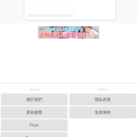
About
Policy
關於我們
隱私政策
更新履歷
免責聲明
Plurk