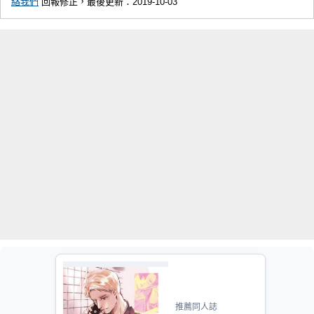
絡我們
回報修正，最後更新：2019-10-03
推薦同人誌