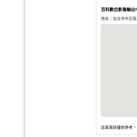
百科數位影像輸出
地址：台北市中正區師
店家資訊僅供參考