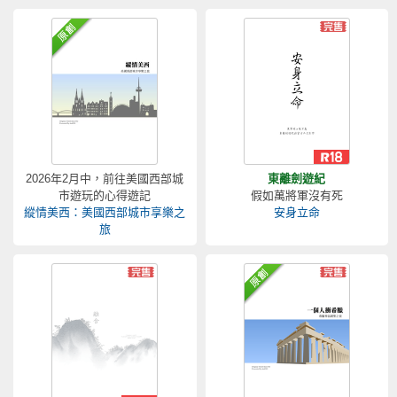
2026年2月中，前往美國西部城
東離劍遊紀
市遊玩的心得遊記
假如萬將軍沒有死
縱情美西：美國西部城市享樂之
安身立命
旅