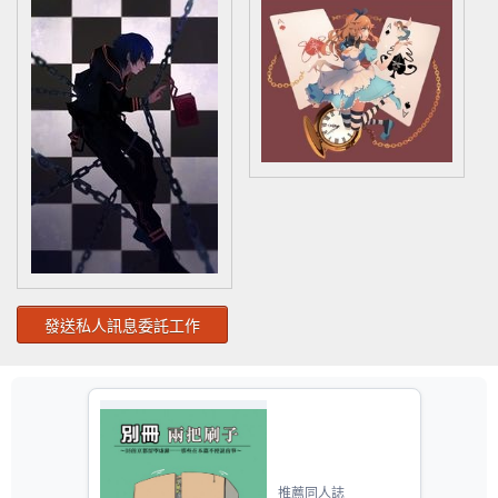
發送私人訊息委託工作
推薦同人誌