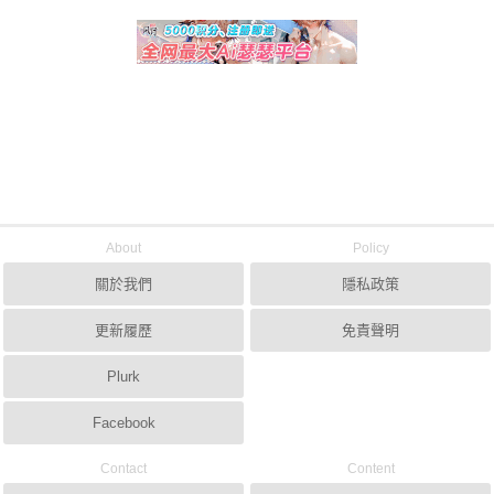
About
Policy
關於我們
隱私政策
更新履歷
免責聲明
Plurk
Facebook
Contact
Content