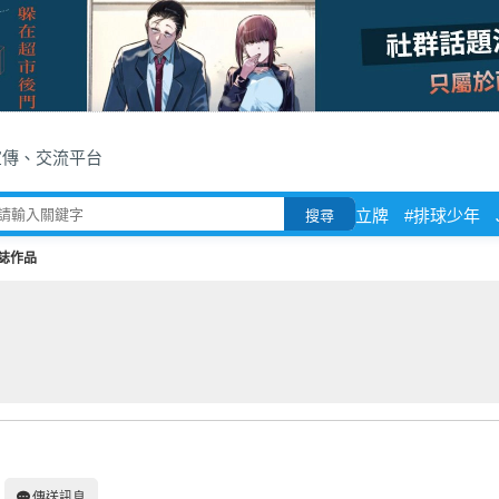
宣傳、交流平台
立牌
#排球少年
搜尋
人誌作品
傳送訊息