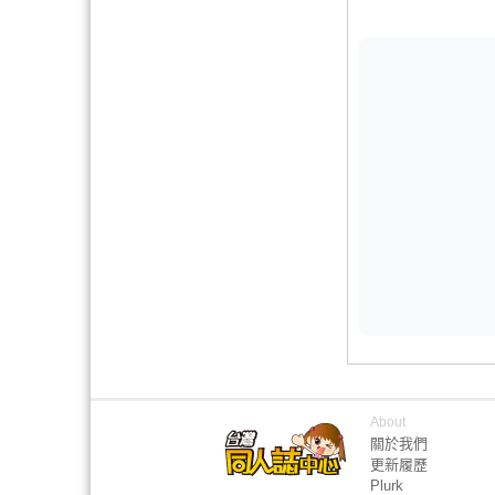
About
關於我們
更新履歷
Plurk