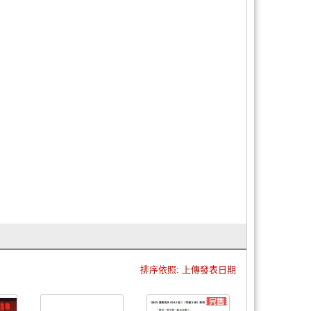
排序依照: 上傳發表日期