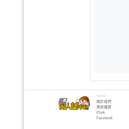
About
關於我們
更新履歷
Plurk
Facebook