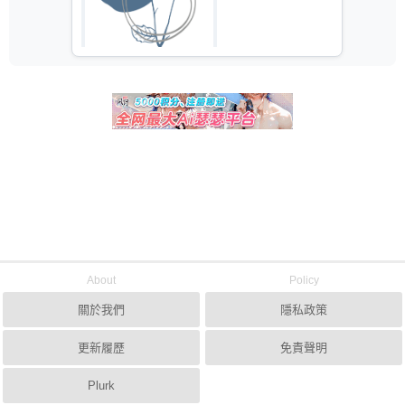
About
Policy
關於我們
隱私政策
更新履歷
免責聲明
Plurk