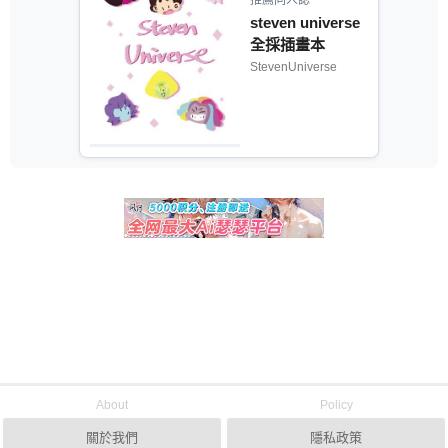
steven universe
全採插畫本
StevenUniverse
About
Policy
關於我們
隱私政策