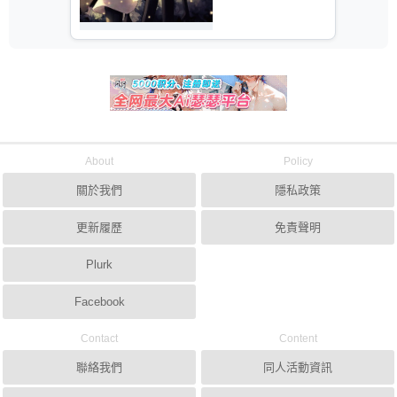
About
Policy
關於我們
隱私政策
更新履歷
免責聲明
Plurk
Facebook
Contact
Content
聯絡我們
同人活動資訊