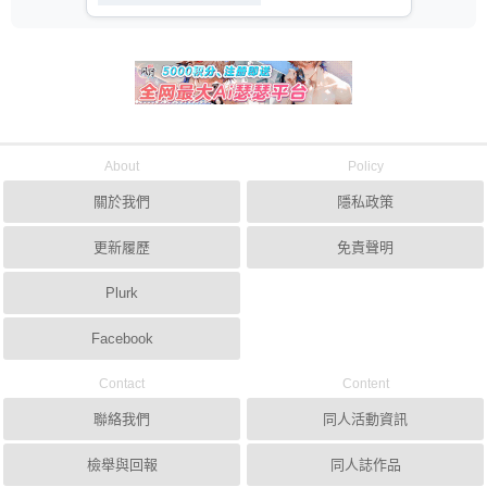
About
Policy
關於我們
隱私政策
更新履歷
免責聲明
Plurk
Facebook
Contact
Content
聯絡我們
同人活動資訊
檢舉與回報
同人誌作品