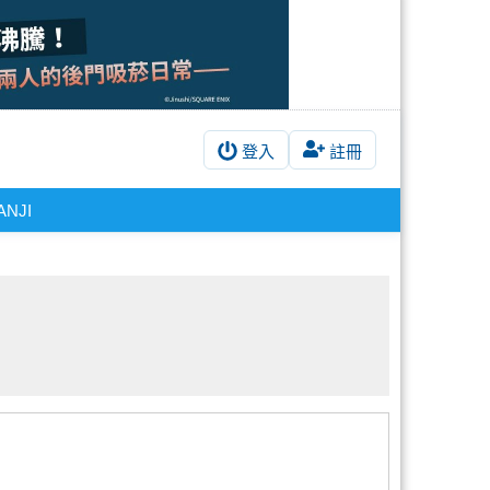
登入
註冊
ANJI