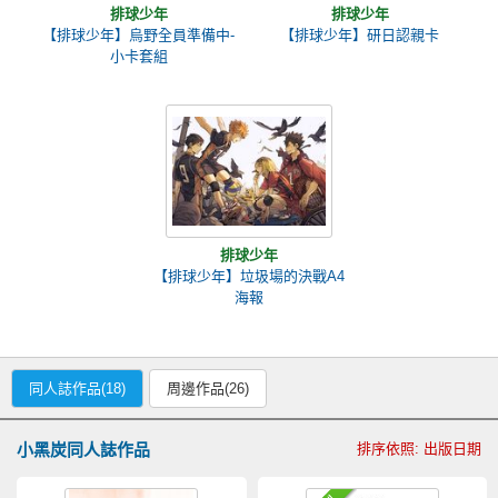
排球少年
排球少年
【排球少年】烏野全員準備中-
【排球少年】研日認親卡
小卡套組
排球少年
【排球少年】垃圾場的決戰A4
海報
同人誌作品(18)
周邊作品(26)
小黑炭同人誌作品
排序依照: 出版日期