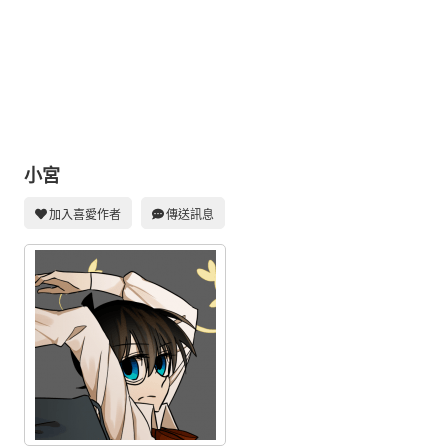
同人社團
工作委託
同人宣傳看板
繪圖藝廊
交流中心
小宮
攤位轉讓區
加入喜愛作者
傳送訊息
會員功能選單
會員中心
註冊會員
登入