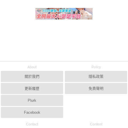
About
Policy
關於我們
隱私政策
更新履歷
免責聲明
Plurk
Facebook
Contact
Content