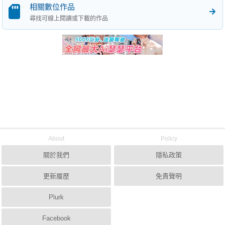
相關數位作品
尋找可線上閱讀或下載的作品
About
Policy
關於我們
隱私政策
更新履歷
免責聲明
Plurk
Facebook