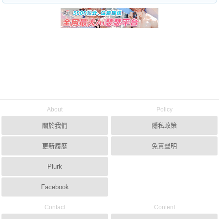
About
Policy
關於我們
隱私政策
更新履歷
免責聲明
Plurk
Facebook
Contact
Content