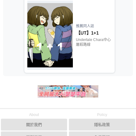
推薦同人誌
【UT】1+1
Undertale Chara中心
屠殺路線
About
Policy
關於我們
隱私政策