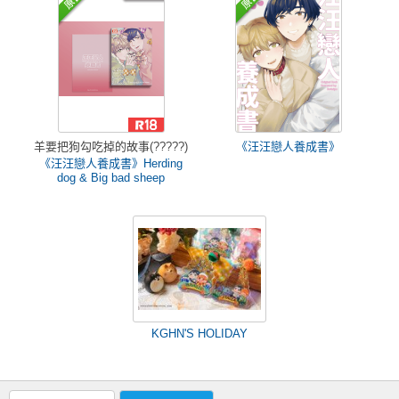
羊要把狗勾吃掉的故事(?????)
《汪汪戀人養成書》
《汪汪戀人養成書》Herding
dog & Big bad sheep
KGHN'S HOLIDAY