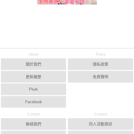
About
Policy
關於我們
隱私政策
更新履歷
免責聲明
Plurk
Facebook
Contact
Content
聯絡我們
同人活動資訊