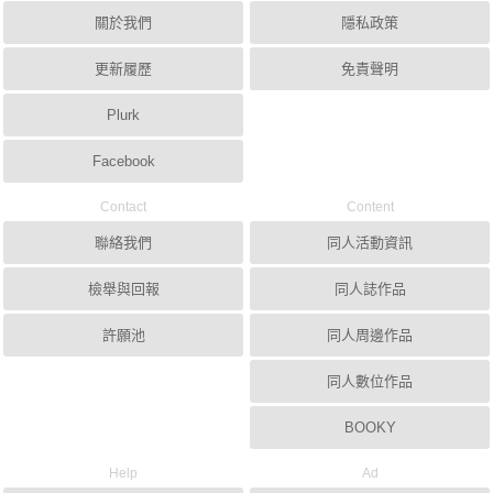
關於我們
隱私政策
更新履歷
免責聲明
Plurk
Facebook
Contact
Content
聯絡我們
同人活動資訊
檢舉與回報
同人誌作品
許願池
同人周邊作品
同人數位作品
BOOKY
Help
Ad