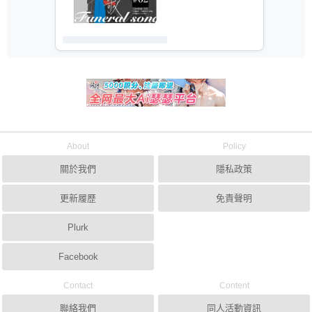
About
Policy
關於我們
隱私政策
更新履歷
免責聲明
Plurk
Facebook
Contact
Content
聯絡我們
同人活動資訊