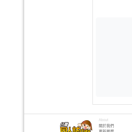
About
關於我們
更新履歷