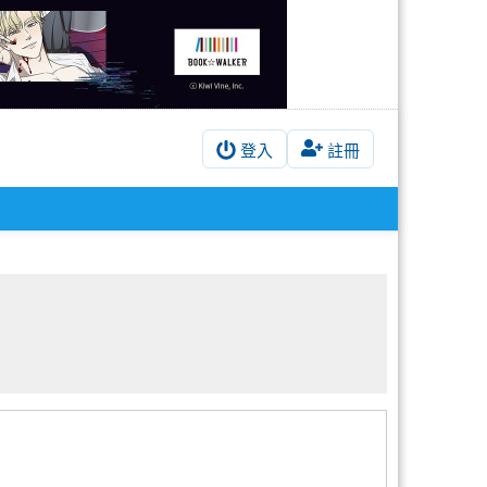
登入
註冊