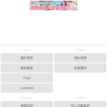
About
Policy
關於我們
隱私政策
更新履歷
免責聲明
Plurk
Facebook
Contact
Content
聯絡我們
同人活動資訊