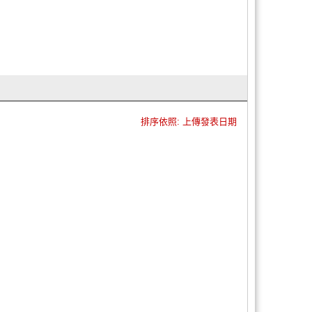
排序依照: 上傳發表日期