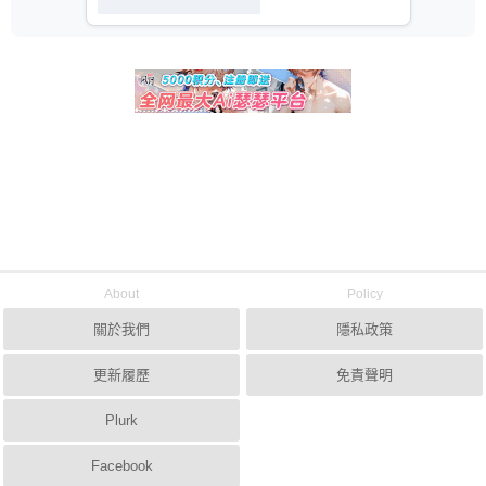
About
Policy
關於我們
隱私政策
更新履歷
免責聲明
Plurk
Facebook