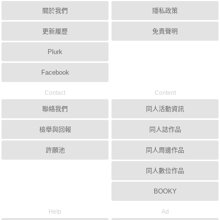
關於我們
隱私政策
更新履歷
免責聲明
Plurk
Facebook
Contact
Content
聯絡我們
同人活動資訊
檢舉與回報
同人誌作品
許願池
同人周邊作品
同人數位作品
BOOKY
Help
Ad