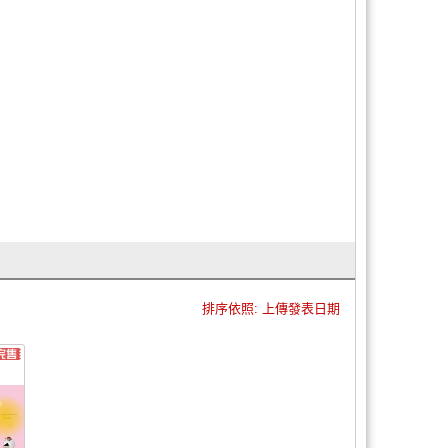
排序依照: 上傳發表日期