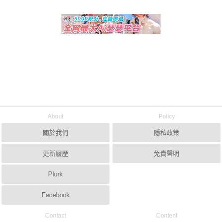
About
Policy
關於我們
隱私政策
更新履歷
免責聲明
Plurk
Facebook
Contact
Content