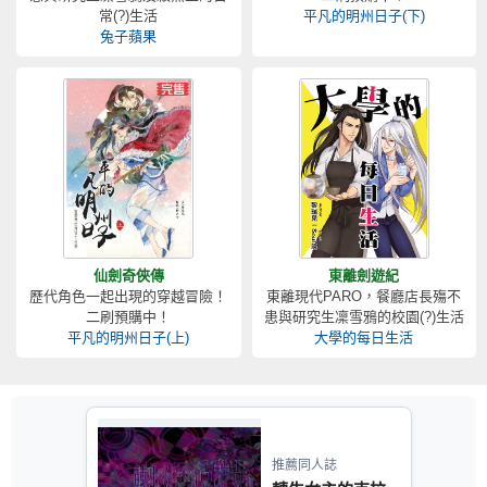
常(?)生活
平凡的明州日子(下)
兔子蘋果
仙劍奇俠傳
東離劍遊紀
歷代角色一起出現的穿越冒險！
東離現代PARO，餐廳店長殤不
二刷預購中！
患與研究生凜雪鴉的校園(?)生活
平凡的明州日子(上)
大學的每日生活
推薦同人誌