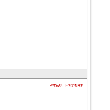
排序依照: 上傳發表日期