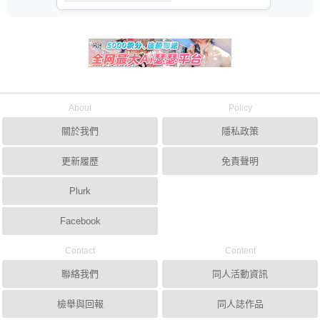
About
Policy
關於我們
隱私政策
更新履歷
免責聲明
Plurk
Facebook
Contact
Content
聯絡我們
同人活動資訊
檢舉與回報
同人誌作品