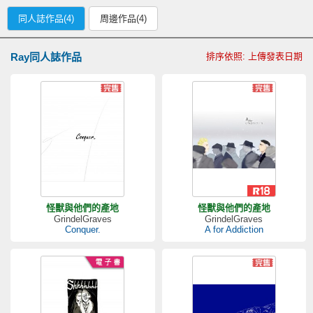
同人誌作品(4)
周邊作品(4)
Ray同人誌作品
排序依照: 上傳發表日期
怪獸與他們的產地
怪獸與他們的產地
GrindelGraves
GrindelGraves
Conquer.
A for Addiction