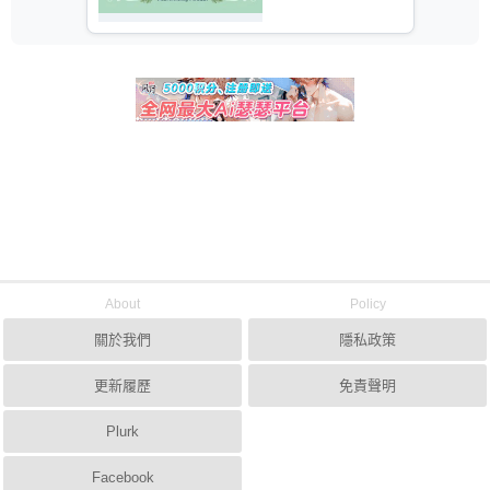
About
Policy
關於我們
隱私政策
更新履歷
免責聲明
Plurk
Facebook